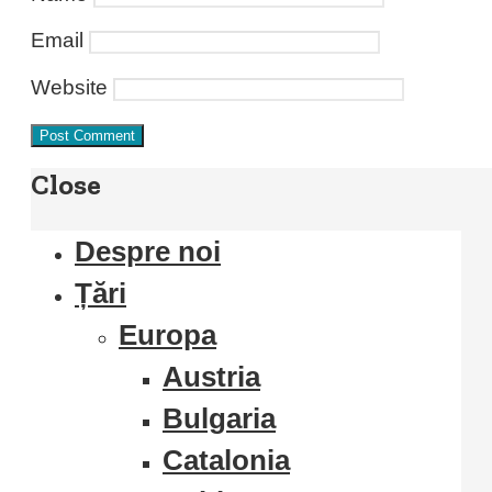
Email
Website
Close
Despre noi
Țări
Europa
Austria
Bulgaria
Catalonia