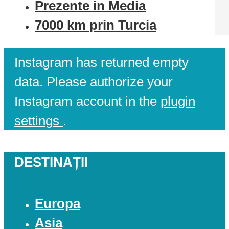
Prezente in Media
7000 km prin Turcia
Instagram has returned empty
data. Please authorize your
Instagram account in the
plugin
settings
.
DESTINAȚII
Europa
Asia