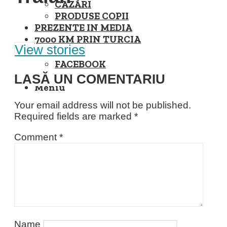
CAZĂRI
PRODUSE COPII
PREZENTE IN MEDIA
7000 KM PRIN TURCIA
View stories
FACEBOOK
INSTAGRAM
LASĂ UN COMENTARIU
Meniu
Your email address will not be published.
Required fields are marked
*
Comment
*
Name