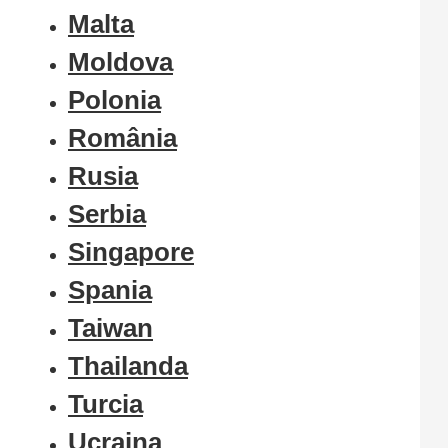
Malta
Moldova
Polonia
România
Rusia
Serbia
Singapore
Spania
Taiwan
Thailanda
Turcia
Ucraina