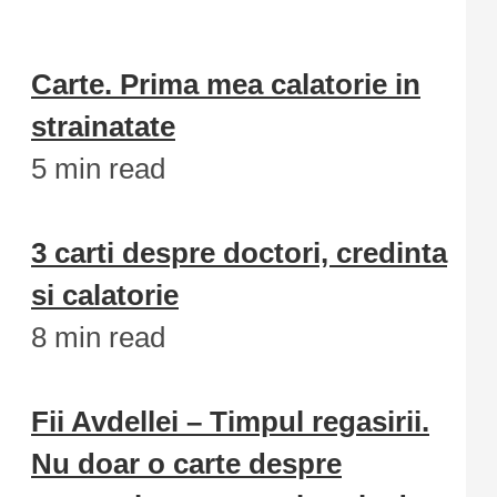
Carte. Prima mea calatorie in
strainatate
5 min read
3 carti despre doctori, credinta
si calatorie
8 min read
Fii Avdellei – Timpul regasirii.
Nu doar o carte despre