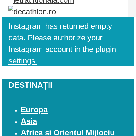
Instagram has returned empty
data. Please authorize your
Instagram account in the
plugin
settings
.
DESTINAȚII
Europa
Asia
Africa și Orientul Mijlociu