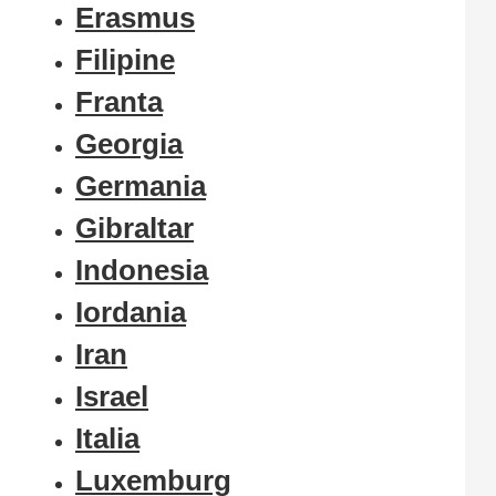
Erasmus
Filipine
Franta
Georgia
Germania
Gibraltar
Indonesia
Iordania
Iran
Israel
Italia
Luxemburg