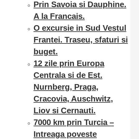
Prin Savoia si Dauphine.
A la Francais.
O excursie in Sud Vestul
Frantei. Traseu, sfaturi si
buget.
12 zile prin Europa
Centrala si de Est.
Nurnberg, Praga,
Cracovia, Auschwitz,
Liov si Cernauti.
7000 km prin Turcia –
Intreaga poveste