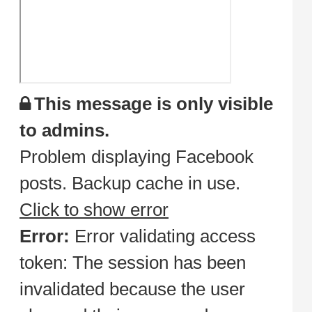
This message is only visible
to admins.
Problem displaying Facebook
posts. Backup cache in use.
Click to show error
Error:
Error validating access
token: The session has been
invalidated because the user