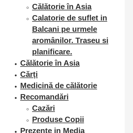
Călătorie în Asia
Calatorie de suflet in
Balcani pe urmele
aromânilor. Traseu si
planificare.
Călătorie în Asia
Cărți
Medicină de călătorie
Recomandări
Cazări
Produse Copii
Prezente in Media