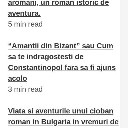
aromani, un roman istoric de
aventura.
5 min read
“Amantii din Bizant” sau Cum
sa te indragostesti de
Constantinopol fara sa fi ajuns
acolo
3 min read
Viata si aventurile unui cioban
roman in Bulgaria in vremuri de