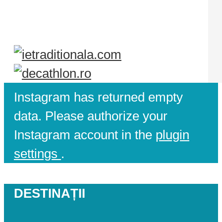
Instagram has returned empty
data. Please authorize your
Instagram account in the
plugin
settings
.
DESTINAȚII