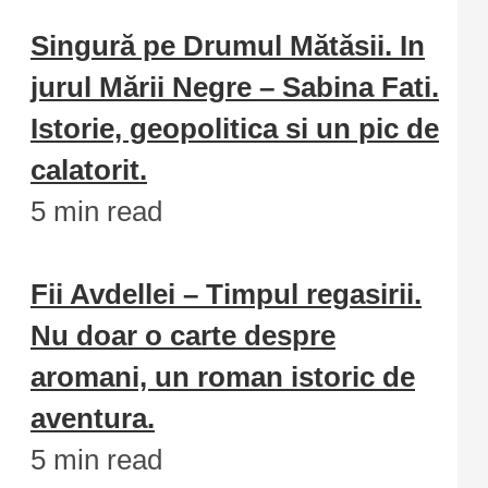
Singură pe Drumul Mătăsii. In
jurul Mării Negre – Sabina Fati.
Istorie, geopolitica si un pic de
calatorit.
5 min read
Fii Avdellei – Timpul regasirii.
Nu doar o carte despre
aromani, un roman istoric de
aventura.
5 min read