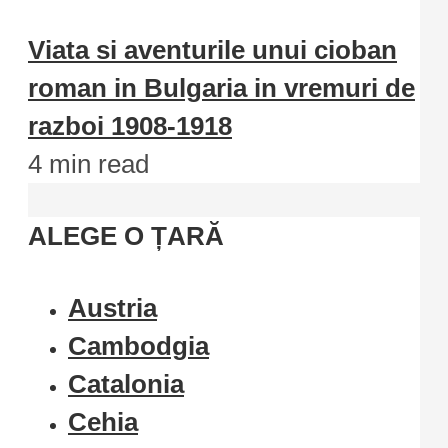
Viata si aventurile unui cioban
roman in Bulgaria in vremuri de
razboi 1908-1918
4 min read
ALEGE O ȚARĂ
Austria
Cambodgia
Catalonia
Cehia