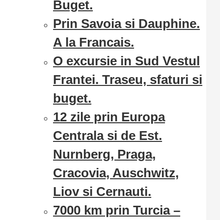
Buget.
Prin Savoia si Dauphine.
A la Francais.
O excursie in Sud Vestul
Frantei. Traseu, sfaturi si
buget.
12 zile prin Europa
Centrala si de Est.
Nurnberg, Praga,
Cracovia, Auschwitz,
Liov si Cernauti.
7000 km prin Turcia –