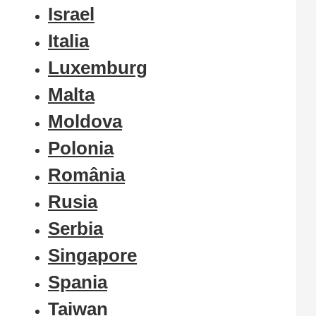
Israel
Italia
Luxemburg
Malta
Moldova
Polonia
România
Rusia
Serbia
Singapore
Spania
Taiwan