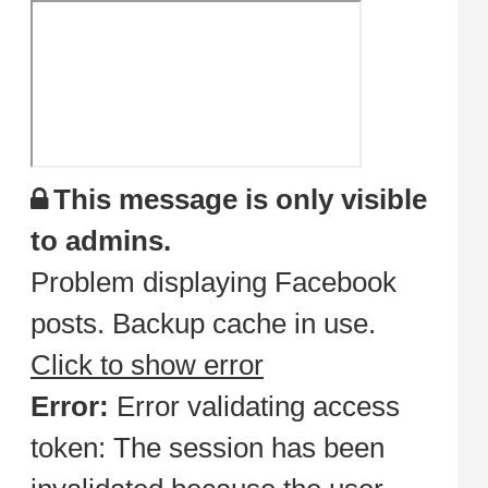
This message is only visible
to admins.
Problem displaying Facebook
posts. Backup cache in use.
Click to show error
Error:
Error validating access
token: The session has been