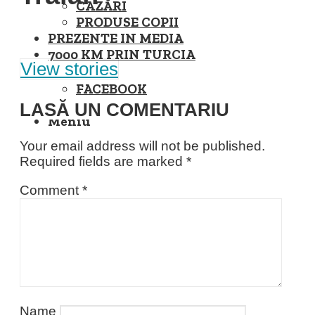
CAZĂRI
PRODUSE COPII
PREZENTE IN MEDIA
7000 KM PRIN TURCIA
View stories
FACEBOOK
INSTAGRAM
LASĂ UN COMENTARIU
Meniu
Your email address will not be published.
Required fields are marked
*
Comment
*
Name