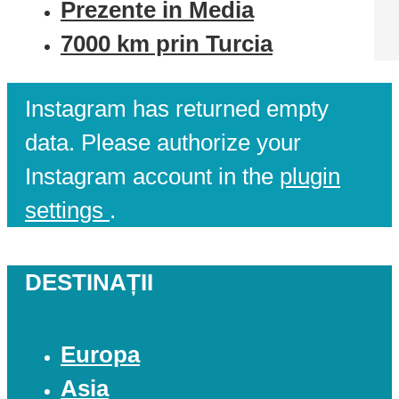
Prezente in Media
7000 km prin Turcia
Instagram has returned empty
data. Please authorize your
Instagram account in the
plugin
settings
.
DESTINAȚII
Europa
Asia