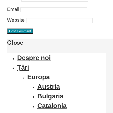
Email
Website
Close
Despre noi
Țări
Europa
Austria
Bulgaria
Catalonia