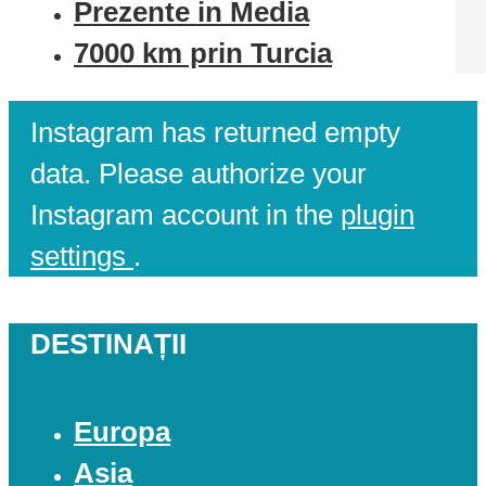
Prezente in Media
7000 km prin Turcia
Instagram has returned empty
data. Please authorize your
Instagram account in the
plugin
settings
.
DESTINAȚII
Europa
Asia