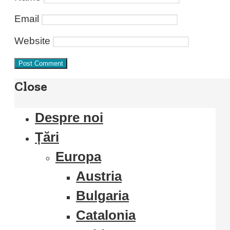
Email
Website
Close
Despre noi
Țări
Europa
Austria
Bulgaria
Catalonia