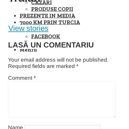
CAZĂRI
PRODUSE COPII
PREZENTE IN MEDIA
7000 KM PRIN TURCIA
View stories
FACEBOOK
INSTAGRAM
LASĂ UN COMENTARIU
Meniu
Your email address will not be published.
Required fields are marked
*
Comment
*
Name