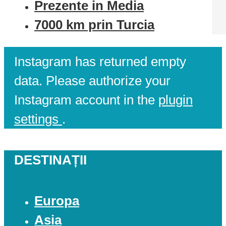
Prezente in Media
7000 km prin Turcia
Instagram has returned empty
data. Please authorize your
Instagram account in the
plugin
settings
.
DESTINAȚII
Europa
Asia