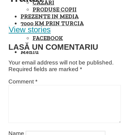
CAZĂRI
PRODUSE COPII
PREZENTE IN MEDIA
7000 KM PRIN TURCIA
View stories
FACEBOOK
INSTAGRAM
LASĂ UN COMENTARIU
Meniu
Your email address will not be published.
Required fields are marked
*
Comment
*
Name