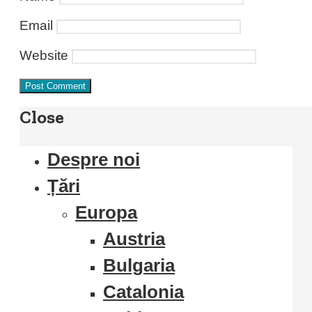
Email
Website
Close
Despre noi
Țări
Europa
Austria
Bulgaria
Catalonia