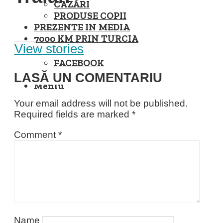
CAZĂRI
PRODUSE COPII
PREZENTE IN MEDIA
7000 KM PRIN TURCIA
View stories
FACEBOOK
INSTAGRAM
LASĂ UN COMENTARIU
Meniu
Your email address will not be published.
Required fields are marked
*
Comment
*
Name