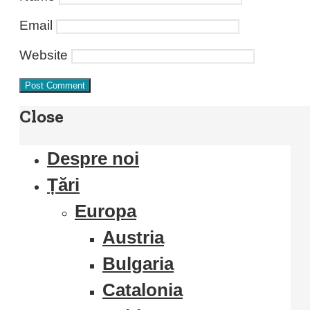
Email
Website
Close
Despre noi
Țări
Europa
Austria
Bulgaria
Catalonia