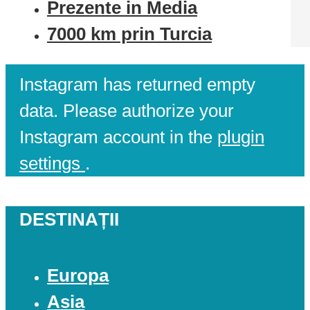
Prezente in Media
7000 km prin Turcia
Instagram has returned empty
data. Please authorize your
Instagram account in the
plugin
settings
.
DESTINAȚII
Europa
Asia