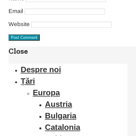
Email
Website
Close
Despre noi
Țări
Europa
Austria
Bulgaria
Catalonia