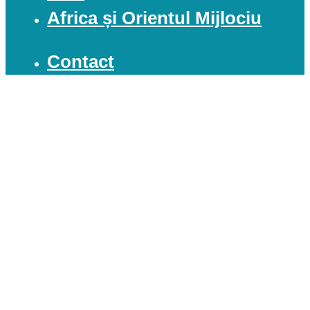
Africa și Orientul Mijlociu
Contact