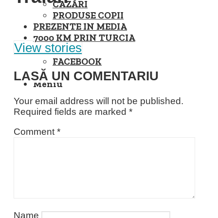
CAZĂRI
PRODUSE COPII
PREZENTE IN MEDIA
7000 KM PRIN TURCIA
View stories
FACEBOOK
INSTAGRAM
LASĂ UN COMENTARIU
Meniu
Your email address will not be published.
Required fields are marked
*
Comment
*
Name