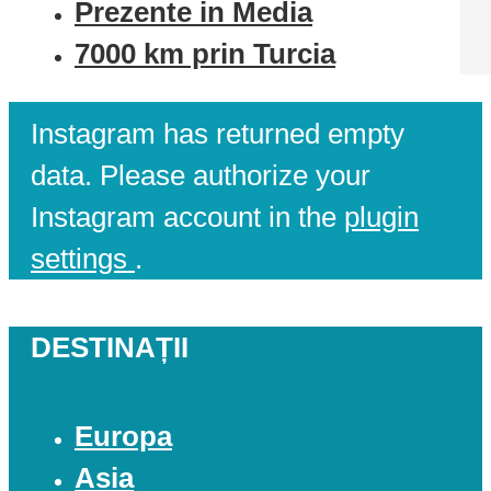
Prezente in Media
7000 km prin Turcia
Instagram has returned empty
data. Please authorize your
Instagram account in the
plugin
settings
.
DESTINAȚII
Europa
Asia