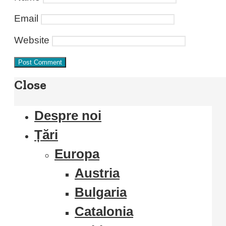
Email
Website
Close
Despre noi
Țări
Europa
Austria
Bulgaria
Catalonia