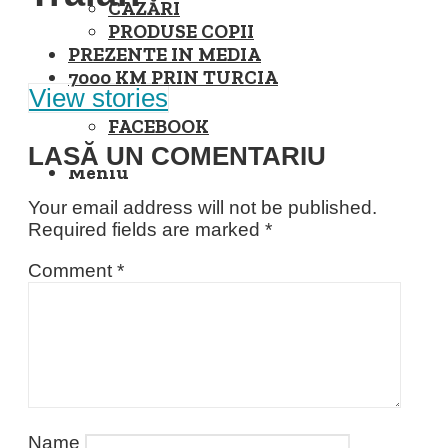
CAZĂRI
PRODUSE COPII
PREZENTE IN MEDIA
7000 KM PRIN TURCIA
View stories
FACEBOOK
INSTAGRAM
LASĂ UN COMENTARIU
Meniu
Your email address will not be published.
Required fields are marked
*
Comment
*
Name