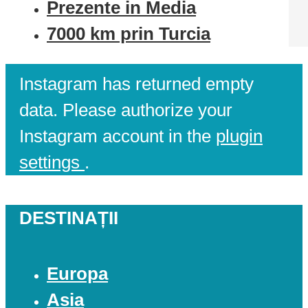
Prezente in Media
7000 km prin Turcia
Instagram has returned empty
data. Please authorize your
Instagram account in the
plugin
settings
.
DESTINAȚII
Europa
Asia